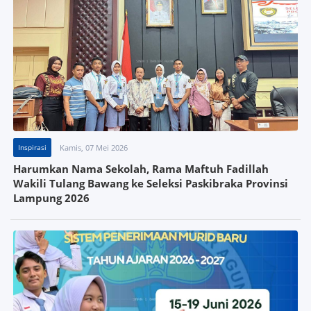
Inspirasi
Kamis, 07 Mei 2026
Harumkan Nama Sekolah, Rama Maftuh Fadillah
Wakili Tulang Bawang ke Seleksi Paskibraka Provinsi
Lampung 2026