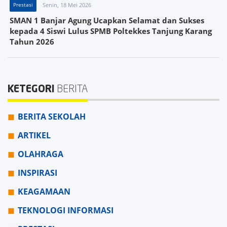
Prestasi
Senin, 18 Mei 2026
SMAN 1 Banjar Agung Ucapkan Selamat dan Sukses
kepada 4 Siswi Lulus SPMB Poltekkes Tanjung Karang
Tahun 2026
KETEGORI
BERITA
BERITA SEKOLAH
ARTIKEL
OLAHRAGA
INSPIRASI
KEAGAMAAN
TEKNOLOGI INFORMASI