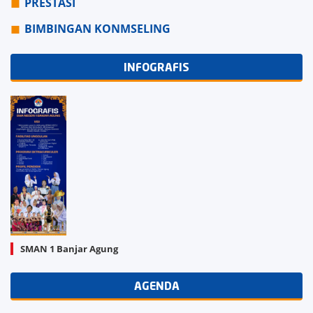
PRESTASI
BIMBINGAN KONMSELING
INFOGRAFIS
SMAN 1 Banjar Agung
AGENDA