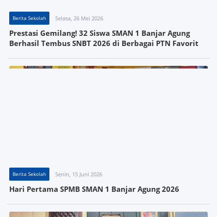
Berita Sekolah
Selasa, 26 Mei 2026
Prestasi Gemilang! 32 Siswa SMAN 1 Banjar Agung
Berhasil Tembus SNBT 2026 di Berbagai PTN Favorit
Berita Sekolah
Senin, 15 Juni 2026
Hari Pertama SPMB SMAN 1 Banjar Agung 2026