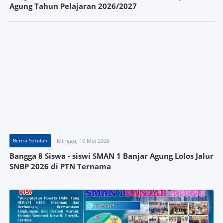
Agung Tahun Pelajaran 2026/2027
Berita Sekolah
Minggu, 10 Mei 2026
Bangga 8 Siswa - siswi SMAN 1 Banjar Agung Lolos Jalur
SNBP 2026 di PTN Ternama