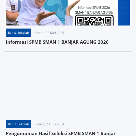
Berita Sekolah
Sabtu, 02 Mei 2026
Informasi SPMB SMAN 1 BANJAR AGUNG 2026
Berita Sekolah
Selasa, 23 Juni 2026
Pengumuman Hasil Seleksi SPMB SMAN 1 Banjar