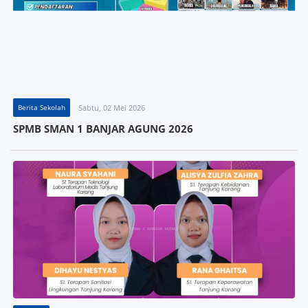
Berita Sekolah
Sabtu, 02 Mei 2026
SPMB SMAN 1 BANJAR AGUNG 2026