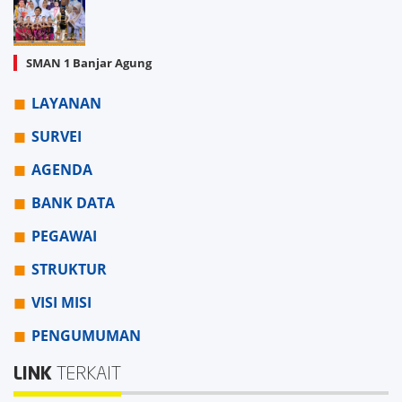
SMAN 1 Banjar Agung
LAYANAN
SURVEI
AGENDA
BANK DATA
PEGAWAI
STRUKTUR
VISI MISI
PENGUMUMAN
LINK
TERKAIT