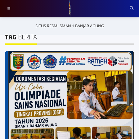
SITUS RESMI SMAN 1 BANJAR AGUNG
TAG
BERITA