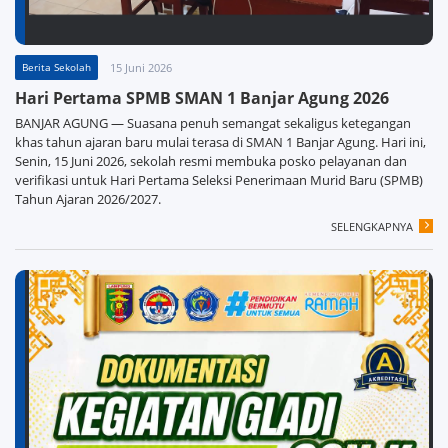
Berita Sekolah
15 Juni 2026
Hari Pertama SPMB SMAN 1 Banjar Agung 2026
BANJAR AGUNG — Suasana penuh semangat sekaligus ketegangan
khas tahun ajaran baru mulai terasa di SMAN 1 Banjar Agung. Hari ini,
Senin, 15 Juni 2026, sekolah resmi membuka posko pelayanan dan
verifikasi untuk Hari Pertama Seleksi Penerimaan Murid Baru (SPMB)
Tahun Ajaran 2026/2027.
SELENGKAPNYA