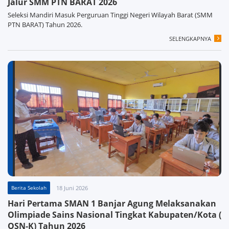
Jalur SMM PTN BARAT 2026
Seleksi Mandiri Masuk Perguruan Tinggi Negeri Wilayah Barat (SMM
PTN BARAT) Tahun 2026.
SELENGKAPNYA
Berita Sekolah
18 Juni 2026
Hari Pertama SMAN 1 Banjar Agung Melaksanakan
Olimpiade Sains Nasional Tingkat Kabupaten/Kota (
OSN-K) Tahun 2026