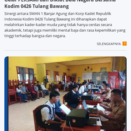
Kodim 0426 Tulang Bawang
Sinergi antara SMAN 1 Banjar Agung dan Korp Kadet Republik
Indonesia Kodim 0426 Tulang Bawang ini diharapkan dapat
melahirkan kader-kader muda yang tidak hanya cerdas secara
akademik, tetapi juga memiliki mental baja dan rasa kepemilikan yang
tinggi terhadap bangsa dan negara.
SELENGKAPNYA