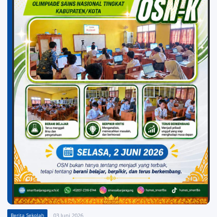
Berita Sekolah
03 Juni 2026