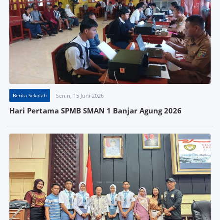
Berita Sekolah
Senin, 15 Juni 2026
Hari Pertama SPMB SMAN 1 Banjar Agung 2026