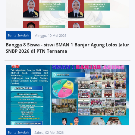
Berita Sekolah
Minggu, 10 Mei 2026
Bangga 8 Siswa - siswi SMAN 1 Banjar Agung Lolos Jalur
SNBP 2026 di PTN Ternama
Berita Sekolah
Sabtu, 02 Mei 2026