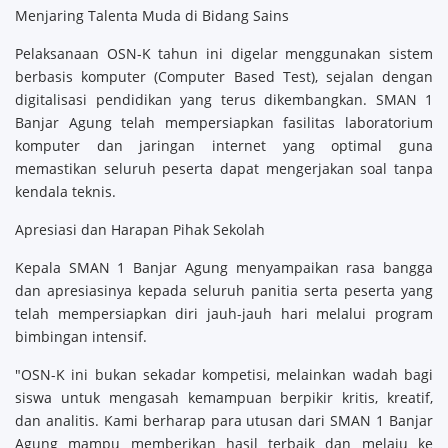
Menjaring Talenta Muda di Bidang Sains
Pelaksanaan OSN-K tahun ini digelar menggunakan sistem
berbasis komputer (Computer Based Test), sejalan dengan
digitalisasi pendidikan yang terus dikembangkan. SMAN 1
Banjar Agung telah mempersiapkan fasilitas laboratorium
komputer dan jaringan internet yang optimal guna
memastikan seluruh peserta dapat mengerjakan soal tanpa
kendala teknis.
Apresiasi dan Harapan Pihak Sekolah
Kepala SMAN 1 Banjar Agung menyampaikan rasa bangga
dan apresiasinya kepada seluruh panitia serta peserta yang
telah mempersiapkan diri jauh-jauh hari melalui program
bimbingan intensif.
"OSN-K ini bukan sekadar kompetisi, melainkan wadah bagi
siswa untuk mengasah kemampuan berpikir kritis, kreatif,
dan analitis. Kami berharap para utusan dari SMAN 1 Banjar
Agung mampu memberikan hasil terbaik dan melaju ke