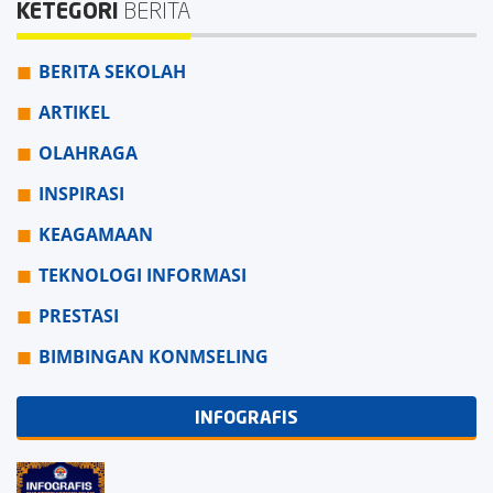
KETEGORI
BERITA
BERITA SEKOLAH
ARTIKEL
OLAHRAGA
INSPIRASI
KEAGAMAAN
TEKNOLOGI INFORMASI
PRESTASI
BIMBINGAN KONMSELING
INFOGRAFIS