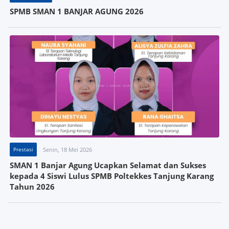
SPMB SMAN 1 BANJAR AGUNG 2026
Prestasi
Senin, 18 Mei 2026
SMAN 1 Banjar Agung Ucapkan Selamat dan Sukses
kepada 4 Siswi Lulus SPMB Poltekkes Tanjung Karang
Tahun 2026