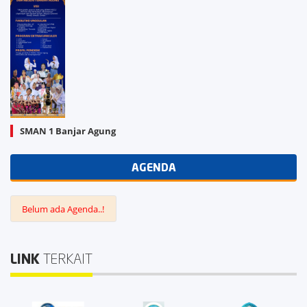
SMAN 1 Banjar Agung
AGENDA
Belum ada Agenda..!
LINK
TERKAIT