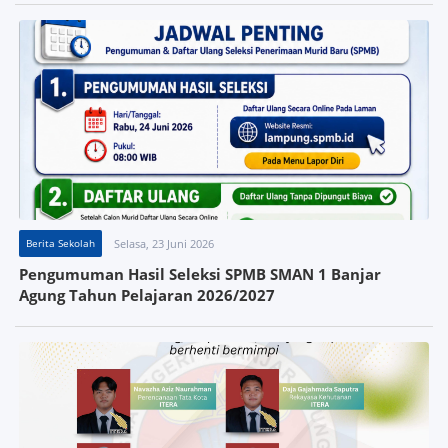
Berita Sekolah
Selasa, 23 Juni 2026
Pengumuman Hasil Seleksi SPMB SMAN 1 Banjar
Agung Tahun Pelajaran 2026/2027