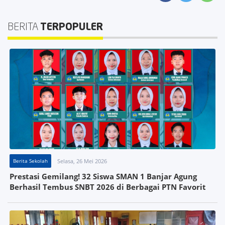
BERITA
TERPOPULER
Berita Sekolah
Selasa, 26 Mei 2026
Prestasi Gemilang! 32 Siswa SMAN 1 Banjar Agung
Berhasil Tembus SNBT 2026 di Berbagai PTN Favorit