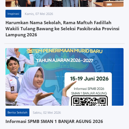
Inspirasi
Kamis, 07 Mei 2026
Harumkan Nama Sekolah, Rama Maftuh Fadillah
Wakili Tulang Bawang ke Seleksi Paskibraka Provinsi
Lampung 2026
Berita Sekolah
Sabtu, 02 Mei 2026
Informasi SPMB SMAN 1 BANJAR AGUNG 2026