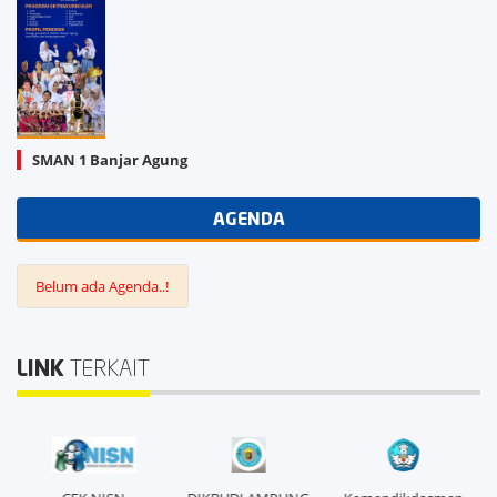
SMAN 1 Banjar Agung
AGENDA
Belum ada Agenda..!
LINK
TERKAIT