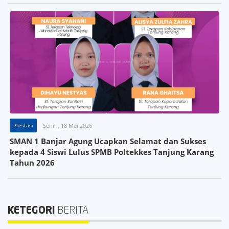
Prestasi
Senin, 18 Mei 2026
SMAN 1 Banjar Agung Ucapkan Selamat dan Sukses
kepada 4 Siswi Lulus SPMB Poltekkes Tanjung Karang
Tahun 2026
KETEGORI
BERITA