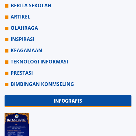
BERITA SEKOLAH
ARTIKEL
OLAHRAGA
INSPIRASI
KEAGAMAAN
TEKNOLOGI INFORMASI
PRESTASI
BIMBINGAN KONMSELING
INFOGRAFIS