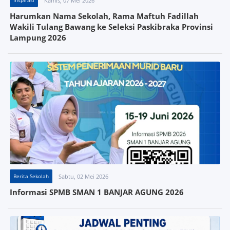
Inspirasi
Kamis, 07 Mei 2026
Harumkan Nama Sekolah, Rama Maftuh Fadillah
Wakili Tulang Bawang ke Seleksi Paskibraka Provinsi
Lampung 2026
Berita Sekolah
Sabtu, 02 Mei 2026
Informasi SPMB SMAN 1 BANJAR AGUNG 2026