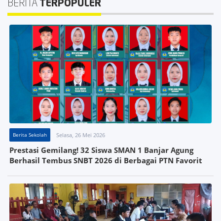
BERITA
TERPOPULER
Berita Sekolah
Selasa, 26 Mei 2026
Prestasi Gemilang! 32 Siswa SMAN 1 Banjar Agung
Berhasil Tembus SNBT 2026 di Berbagai PTN Favorit