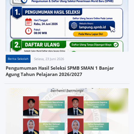
Berita Sekolah
Selasa, 23 Juni 2026
Pengumuman Hasil Seleksi SPMB SMAN 1 Banjar
Agung Tahun Pelajaran 2026/2027