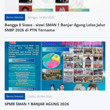
Berita Sekolah
Minggu, 10 Mei 2026
Bangga 8 Siswa - siswi SMAN 1 Banjar Agung Lolos Jalur
SNBP 2026 di PTN Ternama
Berita Sekolah
Sabtu, 02 Mei 2026
SPMB SMAN 1 BANJAR AGUNG 2026