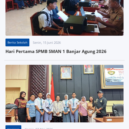
Berita Sekolah
Senin, 15 Juni 2026
Hari Pertama SPMB SMAN 1 Banjar Agung 2026