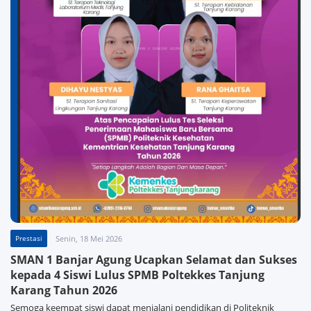
Prestasi
Senin, 18 Mei 2026
SMAN 1 Banjar Agung Ucapkan Selamat dan Sukses
kepada 4 Siswi Lulus SPMB Poltekkes Tanjung
Karang Tahun 2026
Semoga keempat siswi dapat menjalani pendidikan di Politeknik