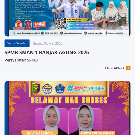
Berita Sekolah
Sabtu, 02 Mei 2026
SPMB SMAN 1 BANJAR AGUNG 2026
Persyaratan SPMB
SELENGKAPNYA