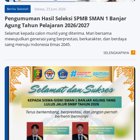
Berita Sekolah
Selasa, 23 Juni 2026
Pengumuman Hasil Seleksi SPMB SMAN 1 Banjar
Agung Tahun Pelajaran 2026/2027
Selamat kepada calon murid yang diterima. Mari bersama
mewujudkan generasi yang berprestasi, berkarakter, dan berdaya
saing menuju Indonesia Emas 2045.
SELENGKAPNYA