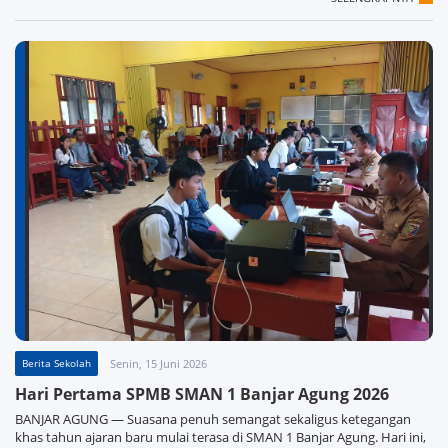
Berita Sekolah
Senin, 15 Juni 2026
Hari Pertama SPMB SMAN 1 Banjar Agung 2026
BANJAR AGUNG — Suasana penuh semangat sekaligus ketegangan
khas tahun ajaran baru mulai terasa di SMAN 1 Banjar Agung. Hari ini,