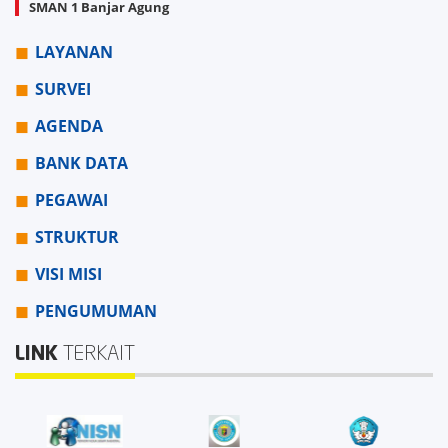
SMAN 1 Banjar Agung
LAYANAN
SURVEI
AGENDA
BANK DATA
PEGAWAI
STRUKTUR
VISI MISI
PENGUMUMAN
LINK
TERKAIT