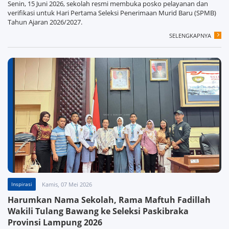
Senin, 15 Juni 2026, sekolah resmi membuka posko pelayanan dan
verifikasi untuk Hari Pertama Seleksi Penerimaan Murid Baru (SPMB)
Tahun Ajaran 2026/2027.
SELENGKAPNYA
Inspirasi
Kamis, 07 Mei 2026
Harumkan Nama Sekolah, Rama Maftuh Fadillah
Wakili Tulang Bawang ke Seleksi Paskibraka
Provinsi Lampung 2026