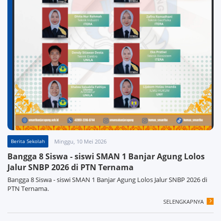
Berita Sekolah
Minggu, 10 Mei 2026
Bangga 8 Siswa - siswi SMAN 1 Banjar Agung Lolos
Jalur SNBP 2026 di PTN Ternama
Bangga 8 Siswa - siswi SMAN 1 Banjar Agung Lolos Jalur SNBP 2026 di
PTN Ternama.
SELENGKAPNYA