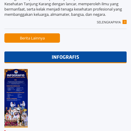
Kesehatan Tanjung Karang dengan lancar, memperoleh ilmu yang
bermanfaat, serta kelak menjadi tenaga kesehatan profesional yang
membanggakan keluarga, almamater, bangsa, dan negara.
SELENGKAPNYA
Berita Lainnya
INFOGRAFIS