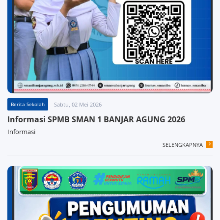
Berita Sekolah
Sabtu, 02 Mei 2026
Informasi SPMB SMAN 1 BANJAR AGUNG 2026
Informasi
SELENGKAPNYA