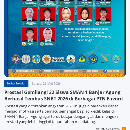
Berita Sekolah
Selasa, 26 Mei 2026
Prestasi Gemilang! 32 Siswa SMAN 1 Banjar Agung
Berhasil Tembus SNBT 2026 di Berbagai PTN Favorit
Prestasi yang ditorehkan angkatan 2026 ini juga diharapkan dapat
menjadi motivasi serta pemacu semangat bagi adik-adik kelas di
SMAN 1 Banjar Agung agar terus belajar dengan giat dan mengukir
prestasi yang lebih tinggi di tahun-tahun mendatang.
SELENGKAPNYA