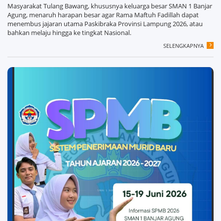
Masyarakat Tulang Bawang, khususnya keluarga besar SMAN 1 Banjar
Agung, menaruh harapan besar agar Rama Maftuh Fadillah dapat
menembus jajaran utama Paskibraka Provinsi Lampung 2026, atau
bahkan melaju hingga ke tingkat Nasional.
SELENGKAPNYA